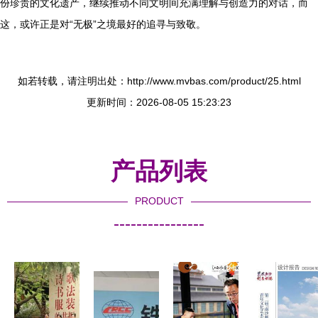
份珍贵的文化遗产，继续推动不同文明间充满理解与创造力的对话，而
这，或许正是对“无极”之境最好的追寻与致敬。
如若转载，请注明出处：http://www.mvbas.com/product/25.html
更新时间：2026-08-05 15:23:23
产品列表
PRODUCT
----------------